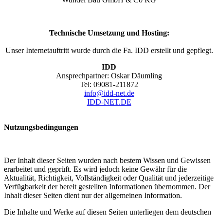
Technische Umsetzung und Hosting:
Unser Internetauftritt wurde durch die Fa. IDD erstellt und gepflegt.
IDD
Ansprechpartner: Oskar Däumling
Tel: 09081-211872
info@idd-net.de
IDD-NET.DE
Nutzungsbedingungen
Der Inhalt dieser Seiten wurden nach bestem Wissen und Gewissen
erarbeitet und geprüft. Es wird jedoch keine Gewähr für die
Aktualität, Richtigkeit, Vollständigkeit oder Qualität und jederzeitige
Verfügbarkeit der bereit gestellten Informationen übernommen. Der
Inhalt dieser Seiten dient nur der allgemeinen Information.
Die Inhalte und Werke auf diesen Seiten unterliegen dem deutschen